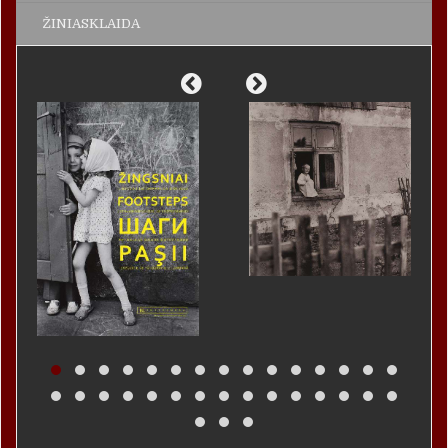
ŽINIASKLAIDA