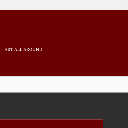
ART ALL AROUND