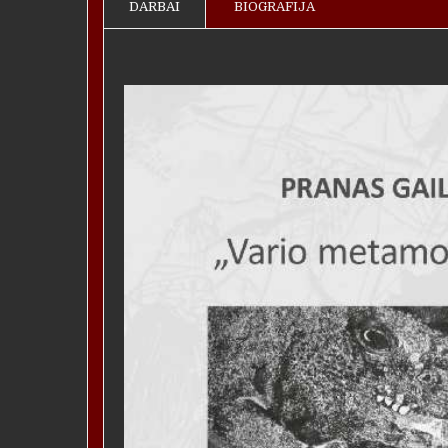
DARBAI
BIOGRAFIJA