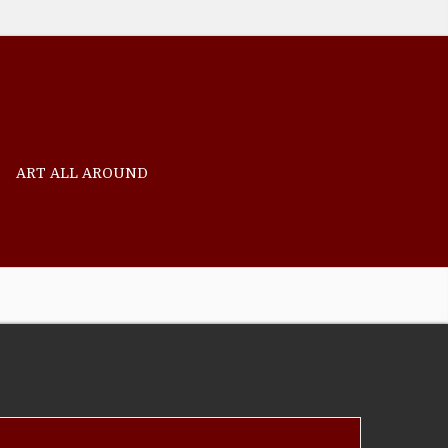
ART ALL AROUND