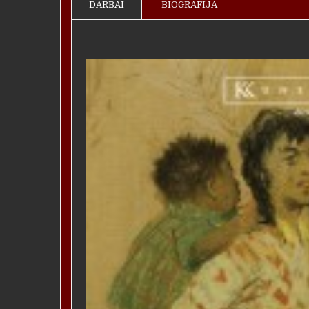
DARBAI
BIOGRAFIJA