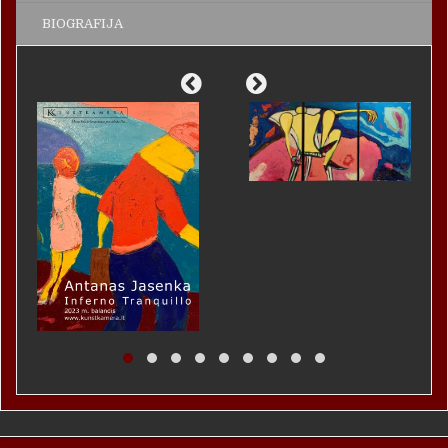
BIOGRAFIJA